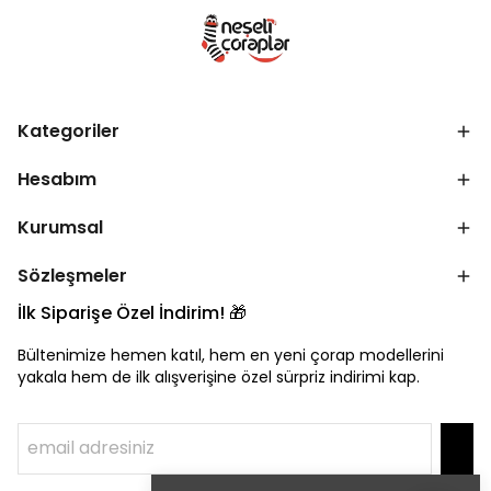
Kategoriler
Hesabım
Kurumsal
Sözleşmeler
İlk Siparişe Özel İndirim! 🎁
Bültenimize hemen katıl, hem en yeni çorap modellerini
yakala hem de ilk alışverişine özel sürpriz indirimi kap.