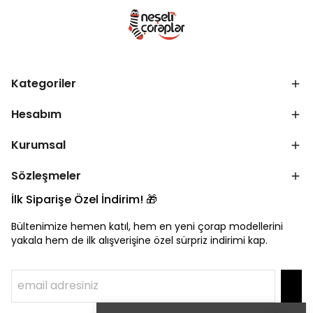
Kategoriler
Hesabım
Kurumsal
Sözleşmeler
İlk Siparişe Özel İndirim! 🎁
Bültenimize hemen katıl, hem en yeni çorap modellerini
yakala hem de ilk alışverişine özel sürpriz indirimi kap.