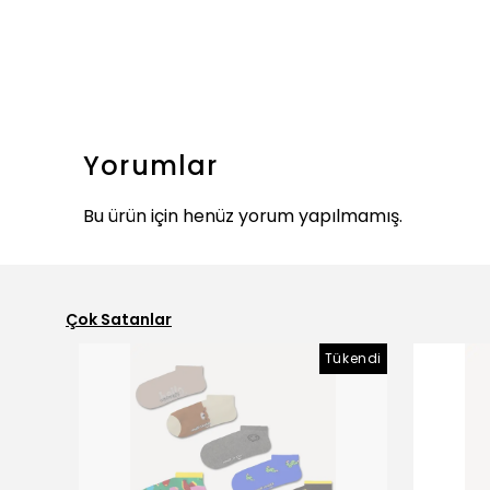
Yorumlar
Bu ürün için henüz yorum yapılmamış.
Çok Satanlar
Tükendi