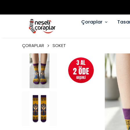
Çoraplar
Tasa
ÇORAPLAR
SOKET